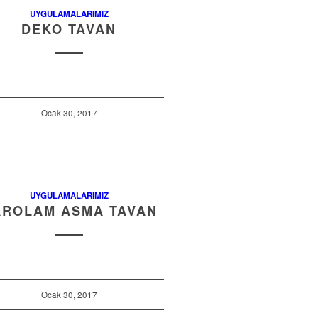
UYGULAMALARIMIZ
DEKO TAVAN
Ocak 30, 2017
UYGULAMALARIMIZ
AROLAM ASMA TAVAN
Ocak 30, 2017