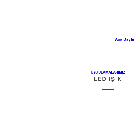
Ana Sayfa
UYGULAMALARIMIZ
LED IŞIK