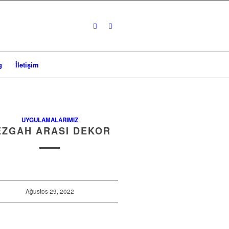
g
İletişim
UYGULAMALARIMIZ
EZGAH ARASI DEKOR
Ağustos 29, 2022