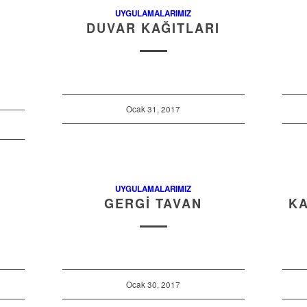
UYGULAMALARIMIZ
DUVAR KAĞITLARI
Ocak 31, 2017
UYGULAMALARIMIZ
GERGI TAVAN
K
Ocak 30, 2017