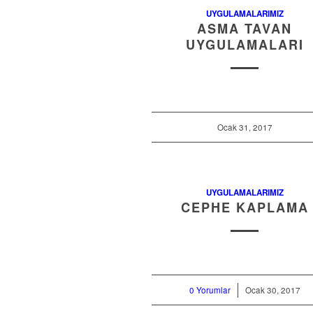
UYGULAMALARIMIZ
ASMA TAVAN
UYGULAMALARI
Ocak 31, 2017
UYGULAMALARIMIZ
CEPHE KAPLAMA
0 Yorumlar
/
Ocak 30, 2017